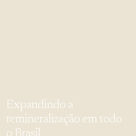
Expandindo
a
remineralização
em
todo
o
Brasil