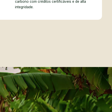
carbono com créditos certificáveis e de alta
integridade.