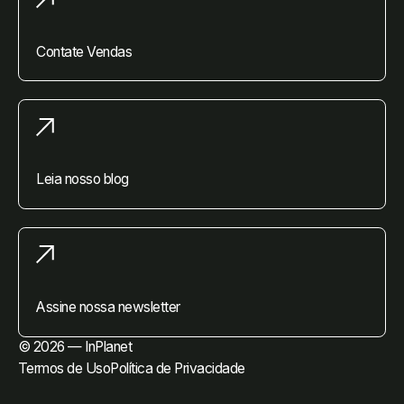
Contate Vendas
Leia nosso blog
Assine nossa newsletter
© 2026 — InPlanet
Termos de Uso
Política de Privacidade