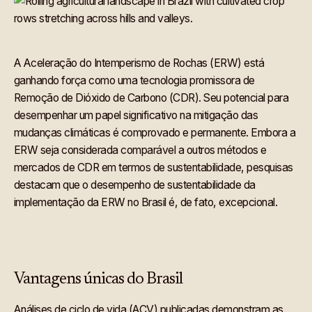
A Aceleração do Intemperismo de Rochas (ERW) está
ganhando força como uma tecnologia promissora de
Remoção de Dióxido de Carbono (CDR). Seu potencial para
desempenhar um papel significativo na mitigação das
mudanças climáticas é comprovado e permanente. Embora a
ERW seja considerada comparável a outros métodos e
mercados de CDR em termos de sustentabilidade, pesquisas
destacam que o desempenho de sustentabilidade da
implementação da ERW no Brasil é, de fato, excepcional.
Vantagens únicas do Brasil
Análises de ciclo de vida (ACV) publicadas demonstram as