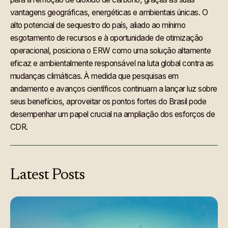
vantagens geográficas, energéticas e ambientais únicas. O
alto potencial de sequestro do país, aliado ao mínimo
esgotamento de recursos e à oportunidade de otimização
operacional, posiciona o ERW como uma solução altamente
eficaz e ambientalmente responsável na luta global contra as
mudanças climáticas. À medida que pesquisas em
andamento e avanços científicos continuam a lançar luz sobre
seus benefícios, aproveitar os pontos fortes do Brasil pode
desempenhar um papel crucial na ampliação dos esforços de
CDR.
Latest
Posts