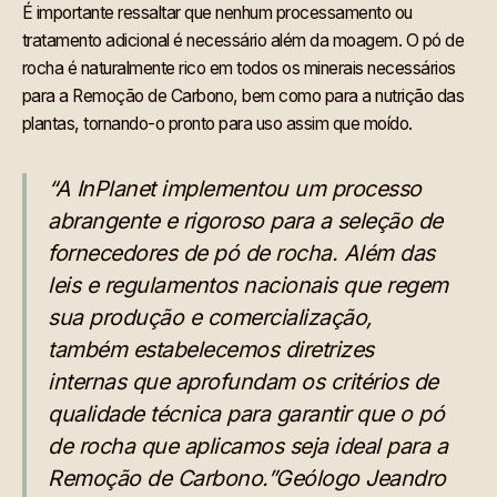
É importante ressaltar que nenhum processamento ou
tratamento adicional é necessário além da moagem. O pó de
rocha é naturalmente rico em todos os minerais necessários
para a Remoção de Carbono, bem como para a nutrição das
plantas, tornando-o pronto para uso assim que moído.
“A InPlanet implementou um processo
abrangente e rigoroso para a seleção de
fornecedores de pó de rocha. Além das
leis e regulamentos nacionais que regem
sua produção e comercialização,
também estabelecemos diretrizes
internas que aprofundam os critérios de
qualidade técnica para garantir que o pó
de rocha que aplicamos seja ideal para a
Remoção de Carbono.”Geólogo Jeandro