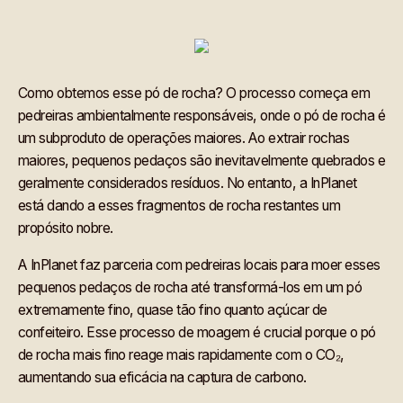
Como obtemos esse pó de rocha? O processo começa em
pedreiras ambientalmente responsáveis, onde o pó de rocha é
um subproduto de operações maiores. Ao extrair rochas
maiores, pequenos pedaços são inevitavelmente quebrados e
geralmente considerados resíduos. No entanto, a InPlanet
está dando a esses fragmentos de rocha restantes um
propósito nobre.
A InPlanet faz parceria com pedreiras locais para moer esses
pequenos pedaços de rocha até transformá-los em um pó
extremamente fino, quase tão fino quanto açúcar de
confeiteiro. Esse processo de moagem é crucial porque o pó
de rocha mais fino reage mais rapidamente com o CO₂,
aumentando sua eficácia na captura de carbono.