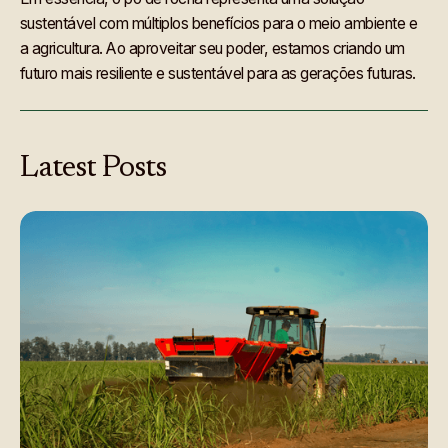
sustentável com múltiplos benefícios para o meio ambiente e
a agricultura. Ao aproveitar seu poder, estamos criando um
futuro mais resiliente e sustentável para as gerações futuras.
Latest
Posts