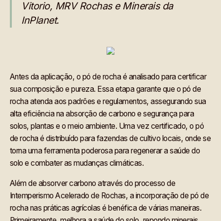
Vitorio, MRV Rochas e Minerais da
InPlanet.
Antes da aplicação, o pó de rocha é analisado para certificar
sua composição e pureza. Essa etapa garante que o pó de
rocha atenda aos padrões e regulamentos, assegurando sua
alta eficiência na absorção de carbono e segurança para
solos, plantas e o meio ambiente. Uma vez certificado, o pó
de rocha é distribuído para fazendas de cultivo locais, onde se
torna uma ferramenta poderosa para regenerar a saúde do
solo e combater as mudanças climáticas.
Além de absorver carbono através do processo de
Intemperismo Acelerado de Rochas, a incorporação de pó de
rocha nas práticas agrícolas é benéfica de várias maneiras.
Primeiramente, melhora a saúde do solo, repondo minerais