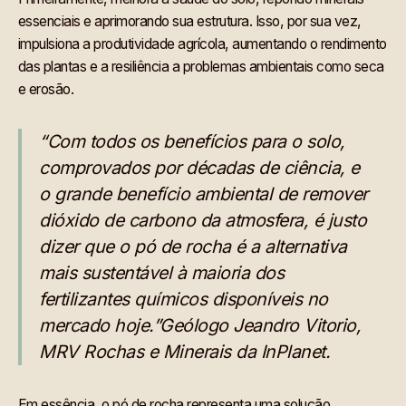
essenciais e aprimorando sua estrutura. Isso, por sua vez,
impulsiona a produtividade agrícola, aumentando o rendimento
das plantas e a resiliência a problemas ambientais como seca
e erosão.
“Com todos os benefícios para o solo,
comprovados por décadas de ciência, e
o grande benefício ambiental de remover
dióxido de carbono da atmosfera, é justo
dizer que o pó de rocha é a alternativa
mais sustentável à maioria dos
fertilizantes químicos disponíveis no
mercado hoje.”Geólogo Jeandro Vitorio,
MRV Rochas e Minerais da InPlanet.
Em essência, o pó de rocha representa uma solução