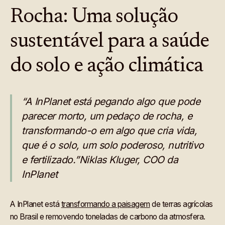
Rocha: Uma solução
sustentável para a saúde
do solo e ação climática
“A InPlanet está pegando algo que pode
parecer morto, um pedaço de rocha, e
transformando-o em algo que cria vida,
que é o solo, um solo poderoso, nutritivo
e fertilizado.”Niklas Kluger, COO da
InPlanet
A InPlanet está
transformando a paisagem
de terras agrícolas
no Brasil e removendo toneladas de carbono da atmosfera.