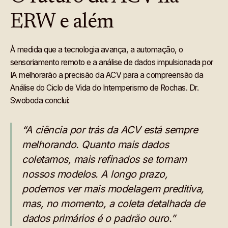
ERW e além
À medida que a tecnologia avança, a automação, o
sensoriamento remoto e a análise de dados impulsionada por
IA melhorarão a precisão da ACV para a compreensão da
Análise do Ciclo de Vida do Intemperismo de Rochas. Dr.
Swoboda conclui:
“A ciência por trás da ACV está sempre
melhorando. Quanto mais dados
coletamos, mais refinados se tornam
nossos modelos. A longo prazo,
podemos ver mais modelagem preditiva,
mas, no momento, a coleta detalhada de
dados primários é o padrão ouro.”