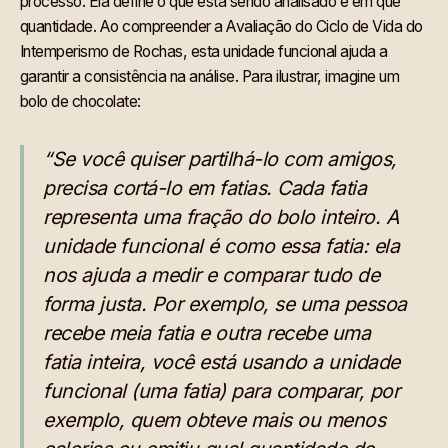
processo. Ela define o que está sendo analisado e em que
quantidade. Ao compreender a Avaliação do Ciclo de Vida do
Intemperismo de Rochas, esta unidade funcional ajuda a
garantir a consistência na análise. Para ilustrar, imagine um
bolo de chocolate:
“Se você quiser partilhá-lo com amigos,
precisa cortá-lo em fatias. Cada fatia
representa uma fração do bolo inteiro. A
unidade funcional é como essa fatia: ela
nos ajuda a medir e comparar tudo de
forma justa. Por exemplo, se uma pessoa
recebe meia fatia e outra recebe uma
fatia inteira, você está usando a unidade
funcional (uma fatia) para comparar, por
exemplo, quem obteve mais ou menos