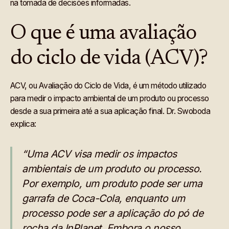
na tomada de decisões informadas.
O que é uma avaliação
do ciclo de vida (ACV)?
ACV, ou Avaliação do Ciclo de Vida, é um método utilizado
para medir o impacto ambiental de um produto ou processo
desde a sua primeira até a sua aplicação final. Dr. Swoboda
explica:
“Uma ACV visa medir os impactos
ambientais de um produto ou processo.
Por exemplo, um produto pode ser uma
garrafa de Coca-Cola, enquanto um
processo pode ser a aplicação do pó de
rocha da InPlanet. Embora o nosso