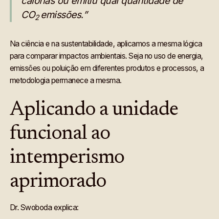
calorias ou emitiu qual quantidade de
CO
emissões.”
2
Na ciência e na sustentabilidade, aplicamos a mesma lógica
para comparar impactos ambientais. Seja no uso de energia,
emissões ou poluição em diferentes produtos e processos, a
metodologia permanece a mesma.
Aplicando a unidade
funcional ao
intemperismo
aprimorado
Dr. Swoboda explica: