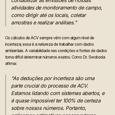
contabilizar as emissões de nossas
atividades de monitoramento de campo,
como dirigir até os locais, coletar
amostras e realizar análises.”
Os cálculos de ACV sempre vêm com algum nível de
incerteza; essa é a natureza de trabalhar com dados
ambientais. A variabilidade nas condições e fontes de dados
torna difícil determinar números exatos. Como Dr. Swoboda
afirma:
“As deduções por incerteza são uma
parte crucial do processo de ACV.
Estamos lidando com sistemas abertos, e
é quase impossível ter 100% de certeza
sobre nossos números. Portanto,