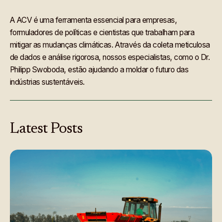
A ACV é uma ferramenta essencial para empresas,
formuladores de políticas e cientistas que trabalham para
mitigar as mudanças climáticas. Através da coleta meticulosa
de dados e análise rigorosa, nossos especialistas, como o Dr.
Philipp Swoboda, estão ajudando a moldar o futuro das
indústrias sustentáveis.
Latest
Posts