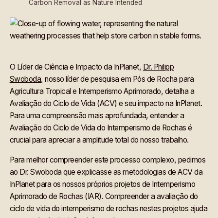
Carbon Removal as Nature Intended
O Líder de Ciência e Impacto da InPlanet,
Dr. Philipp
Swoboda
, nosso líder de pesquisa em Pós de Rocha para
Agricultura Tropical e Intemperismo Aprimorado, detalha a
Avaliação do Ciclo de Vida (ACV) e seu impacto na InPlanet.
Para uma compreensão mais aprofundada, entender a
Avaliação do Ciclo de Vida do Intemperismo de Rochas é
crucial para apreciar a amplitude total do nosso trabalho.
Para melhor compreender este processo complexo, pedimos
ao Dr. Swoboda que explicasse as metodologias de ACV da
InPlanet para os nossos próprios projetos de Intemperismo
Aprimorado de Rochas (IAR). Compreender a avaliação do
ciclo de vida do intemperismo de rochas nestes projetos ajuda