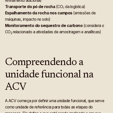
refinamento adicional)
Transporte do pó de rocha
(CO₂ da logística)
Espalhamento da rocha nos campos
(emissões de
máquinas, impacto no solo)
Monitoramento do sequestro de carbono
(considera o
CO
relacionado a atividades de amostragem e analíticas)
2
Compreendendo a
unidade funcional na
ACV
A ACV começa por definir uma unidade funcional, que serve
como unidade de referência para todas as etapas do