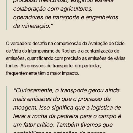
processo meticuloso, exigindo estreita
colaboração com agricultores,
operadores de transporte e engenheiros
de mineração.”
O verdadeiro desafio na compreensão da Avaliação do Ciclo
de Vida do Intemperismo de Rochas é a contabilização de
emissões, quantificando com precisão as emissões de várias
fontes. As emissões de transporte, em particular,
frequentemente têm o maior impacto.
“Curiosamente, o transporte gerou ainda
mais emissões do que o processo de
moagem. Isso significa que a logística de
levar a rocha da pedreira para o campo é
um fator crítico. Também tivemos que