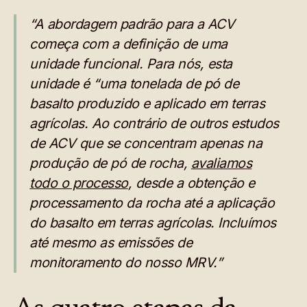
“A abordagem padrão para a ACV
começa com a definição de uma
unidade funcional. Para nós, esta
unidade é “uma tonelada de pó de
basalto produzido e aplicado em terras
agrícolas. Ao contrário de outros estudos
de ACV que se concentram apenas na
produção de pó de rocha,
avaliamos
todo o processo
, desde a obtenção e
processamento da rocha até a aplicação
do basalto em terras agrícolas. Incluímos
até mesmo as emissões de
monitoramento do nosso MRV.”