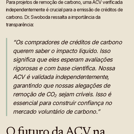
Para projetos de remoção de carbono, uma ACV verificada
independentemente é crucial para a emissão de créditos de
carbono. Dr. Swoboda ressalta a importância da
transparência:
“Os compradores de créditos de carbono
querem saber o impacto líquido. Isso
significa que eles esperam avaliações
rigorosas e com base científica. Nossa
ACV é validada independentemente,
garantindo que nossas alegações de
remoção de CO₂ sejam críveis. Isso é
essencial para construir confiança no
mercado voluntário de carbono.”
O futuro da ACV na