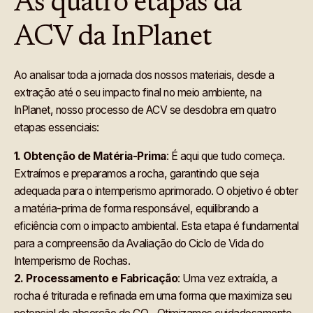
As quatro etapas da
ACV da InPlanet
Ao analisar toda a jornada dos nossos materiais, desde a
extração até o seu impacto final no meio ambiente, na
InPlanet, nosso processo de ACV se desdobra em quatro
etapas essenciais:
1.
Obtenção de Matéria-Prima
: É aqui que tudo começa.
Extraímos e preparamos a rocha, garantindo que seja
adequada para o intemperismo aprimorado. O objetivo é obter
a matéria-prima de forma responsável, equilibrando a
eficiência com o impacto ambiental. Esta etapa é fundamental
para a compreensão da Avaliação do Ciclo de Vida do
Intemperismo de Rochas.
2.
Processamento e Fabricação
: Uma vez extraída, a
rocha é triturada e refinada em uma forma que maximiza seu