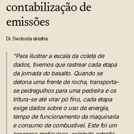
contabilização de
emissões
Dr. Swoboda detalha:
“Para ilustrar a escala da coleta de
dados, tivemos que rastrear cada etapa
da jornada do basalto. Quando se
detona uma frente de rocha, transporta-
se pedregulhos para uma pedreira e os
tritura-se até virar pó fino, cada etapa
exige dados sobre o uso de energia,
tempo de funcionamento da maquinaria
e consumo de combustível. Este foi um