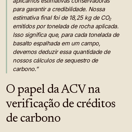
aplicamos estimativas conservadoras
para garantir a credibilidade. Nossa
estimativa final foi de 18,25 kg de CO₂
emitidos por tonelada de rocha aplicada.
Isso significa que, para cada tonelada de
basalto espalhada em um campo,
devemos deduzir essa quantidade de
nossos cálculos de sequestro de
carbono.”
O papel da ACV na
verificação de créditos
de carbono