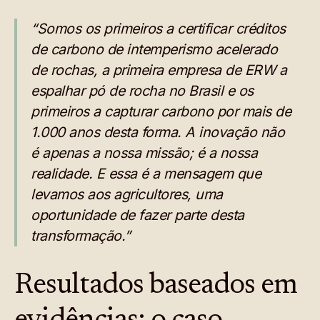
“Somos os primeiros a certificar créditos
de carbono de intemperismo acelerado
de rochas, a primeira empresa de ERW a
espalhar pó de rocha no Brasil e os
primeiros a capturar carbono por mais de
1.000 anos desta forma. A inovação não
é apenas a nossa missão; é a nossa
realidade. E essa é a mensagem que
levamos aos agricultores, uma
oportunidade de fazer parte desta
transformação.”
Resultados baseados em