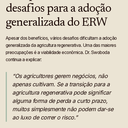
desafios para a adoção
generalizada do ERW
Apesar dos benefícios, vários desafios dificultam a adoção
generalizada da agricultura regenerativa. Uma das maiores
preocupações é a viabilidade econômica. Dr. Swoboda
continua a explicar:
“Os agricultores gerem negócios, não
apenas cultivam. Se a transição para a
agricultura regenerativa pode significar
alguma forma de perda a curto prazo,
muitos simplesmente não podem dar-se
ao luxo de correr o risco.”