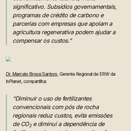
significativo. Subsídios governamentais,
programas de crédito de carbono e
parcerias com empresas que apoiam a
agricultura regenerativa podem ajudar a
compensar os custos.”
Dr. Marcelo Brossi Santoro,
Gerente Regional de ERW da
InPlanet, compartilha:
“Diminuir o uso de fertilizantes
convencionais com pós de rocha
regionais reduz custos, evita emissões
de CO
e diminui a dependência de
2