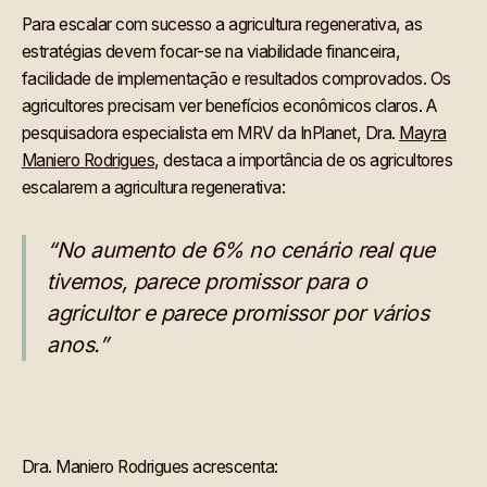
Para escalar com sucesso a agricultura regenerativa, as
estratégias devem focar-se na viabilidade financeira,
facilidade de implementação e resultados comprovados. Os
agricultores precisam ver benefícios econômicos claros. A
pesquisadora especialista em MRV da InPlanet, Dra.
Mayra
Maniero Rodrigues
, destaca a importância de os agricultores
escalarem a agricultura regenerativa:
“No aumento de 6% no cenário real que
tivemos, parece promissor para o
agricultor e parece promissor por vários
anos.”
Dra. Maniero Rodrigues acrescenta: