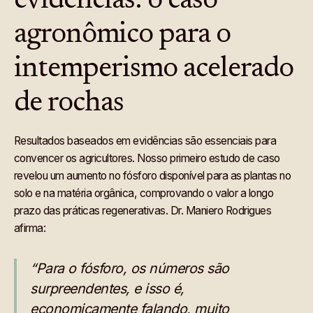
evidências: o caso
agronômico para o
intemperismo acelerado
de rochas
Resultados baseados em evidências são essenciais para
convencer os agricultores. Nosso primeiro estudo de caso
revelou um aumento no fósforo disponível para as plantas no
solo e na matéria orgânica, comprovando o valor a longo
prazo das práticas regenerativas. Dr. Maniero Rodrigues
afirma:
“Para o fósforo, os números são
surpreendentes, e isso é,
economicamente falando, muito