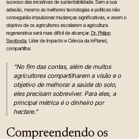
sucesso das iniciativas de sustentabilidade. Sem a sua
adesão, mesmo as melhores tecnologias e políticas não
conseguirão impulsionar mudanças significativas, e assim o
objetivo de os agricultores escalarem a agricultura
regenerativa será mais difícil de alcançar.
Dr. Philipp
Swoboda
, Líder de Impacto e Ciência da InPlanet,
compartilha:
“No fim das contas, além de muitos
agricultores compartilharem a visão e o
objetivo de melhorar a saúde do solo,
eles precisam sobreviver. Para eles, a
principal métrica é o dinheiro por
hectare.”
Compreendendo os