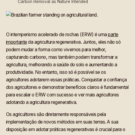
Carbon Removal as Nature Intended
O intemperismo acelerado de rochas (ERW) é uma
parte
importante
da agricultura regenerativa. Juntos, eles não só
podem mudar a forma como vivemos para melhor,
capturando carbono, mas também podem transformar a
agricultura, melhorando a saúde do solo e aumentando a
produtividade. No entanto, isso só é possível se os
agricultores adotarem essas práticas. Conquistar a confiança
dos agricultores e demonstrar benefícios claros é fundamental
para escalar o ERW com sucesso e ver mais agricultores
adotando a agricultura regenerativa.
Os agricultores são diretamente responsáveis pela
implementação de novos métodos em suas terras. A sua
disposição em adotar práticas regenerativas é crucial para o