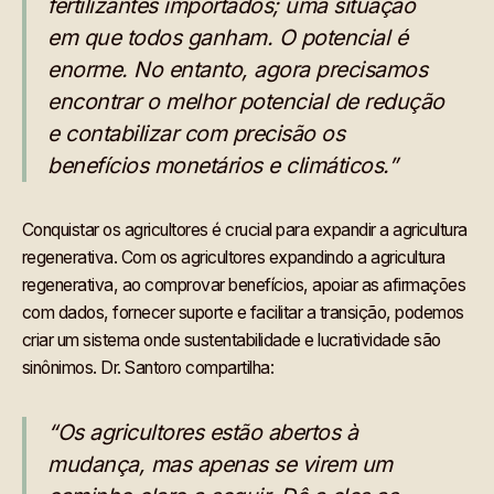
fertilizantes importados; uma situação
em que todos ganham. O potencial é
enorme. No entanto, agora precisamos
encontrar o melhor potencial de redução
e contabilizar com precisão os
benefícios monetários e climáticos.”
Conquistar os agricultores é crucial para expandir a agricultura
regenerativa. Com os agricultores expandindo a agricultura
regenerativa, ao comprovar benefícios, apoiar as afirmações
com dados, fornecer suporte e facilitar a transição, podemos
criar um sistema onde sustentabilidade e lucratividade são
sinônimos. Dr. Santoro compartilha:
“Os agricultores estão abertos à
mudança, mas apenas se virem um