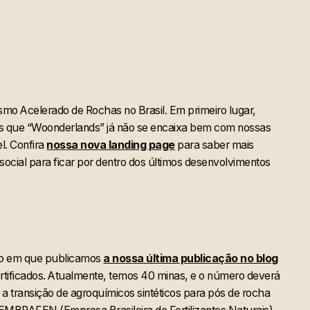
mo Acelerado de Rochas no Brasil. Em primeiro lugar,
que “Woonderlands” já não se encaixa bem com nossas
l. Confira
nossa nova landing page
para saber mais
social para ficar por dentro dos últimos desenvolvimentos
nto em que publicamos
a nossa última publicação no blog
ertificados. Atualmente, temos 40 minas, e o número deverá
 a transição de agroquímicos sintéticos para pós de rocha