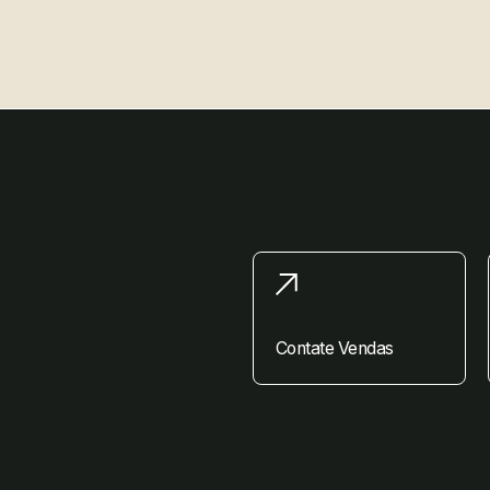
Contate Vendas