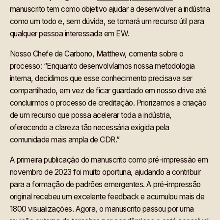
manuscrito tem como objetivo ajudar a desenvolver a indústria
como um todo e, sem dúvida, se tornará um recurso útil para
qualquer pessoa interessada em EW.
Nosso Chefe de Carbono, Matthew, comenta sobre o
processo: “Enquanto desenvolvíamos nossa metodologia
interna, decidimos que esse conhecimento precisava ser
compartilhado, em vez de ficar guardado em nosso drive até
concluirmos o processo de creditação. Priorizamos a criação
de um recurso que possa acelerar toda a indústria,
oferecendo a clareza tão necessária exigida pela
comunidade mais ampla de CDR.”
A primeira publicação do manuscrito como pré-impressão em
novembro de 2023 foi muito oportuna, ajudando a contribuir
para a formação de padrões emergentes. A pré-impressão
original recebeu um excelente feedback e acumulou mais de
1800 visualizações. Agora, o manuscrito passou por uma