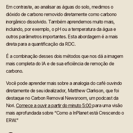
Em contraste, ao analisar as águas do solo, medimos o
dióxido de carbono removido diretamente como carbono
inorgânico dissolvido. Também aprendemos muito mais,
incluindo, por exemplo, o pH ou a temperatura da água e
outros parâmetros importantes. Esta abordagem é a mais
direta para a quantificação da RDC.
É a combinação desses dois métodos que nos dá a imagem
mais completa do IA e de sua eficiência de remoção de
carbono.
Você pode aprender mais sobre a analogia do café ouvindo
diretamente de seu idealizador, Matthew Clarkson, que foi
destaque no Carbon Removal Newsroom, um podcast da
Nori.
Comece a ouvir a partir do minuto 5:00
para uma visão
mais aprofundada sobre “Como a InPlanet está Crescendo o
ERW.”