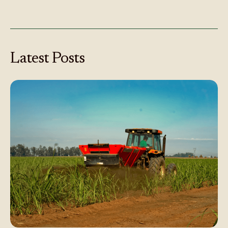
Latest
Posts