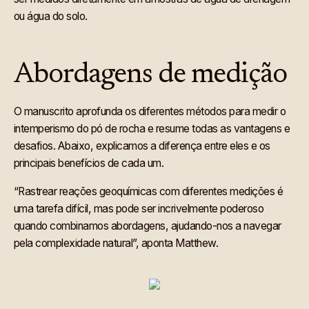
ou água do solo.
Abordagens de medição
O manuscrito aprofunda os diferentes métodos para medir o
intemperismo do pó de rocha e resume todas as vantagens e
desafios. Abaixo, explicamos a diferença entre eles e os
principais benefícios de cada um.
“Rastrear reações geoquímicas com diferentes medições é
uma tarefa difícil, mas pode ser incrivelmente poderoso
quando combinamos abordagens, ajudando-nos a navegar
pela complexidade natural”, aponta Matthew.