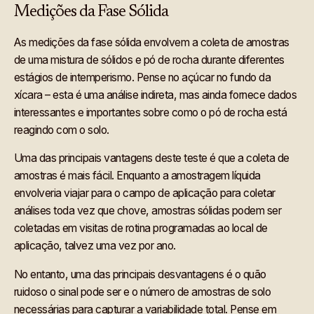
Medições da Fase Sólida
As medições da fase sólida envolvem a coleta de amostras
de uma mistura de sólidos e pó de rocha durante diferentes
estágios de intemperismo. Pense no açúcar no fundo da
xícara – esta é uma análise indireta, mas ainda fornece dados
interessantes e importantes sobre como o pó de rocha está
reagindo com o solo.
Uma das principais vantagens deste teste é que a coleta de
amostras é mais fácil. Enquanto a amostragem líquida
envolveria viajar para o campo de aplicação para coletar
análises toda vez que chove, amostras sólidas podem ser
coletadas em visitas de rotina programadas ao local de
aplicação, talvez uma vez por ano.
No entanto, uma das principais desvantagens é o quão
ruidoso o sinal pode ser e o número de amostras de solo
necessárias para capturar a variabilidade total. Pense em