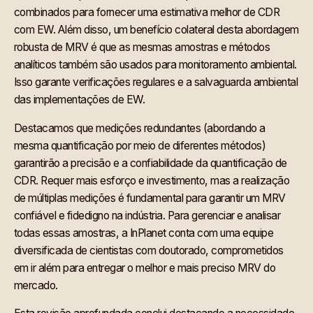
combinados para fornecer uma estimativa melhor de CDR
com EW. Além disso, um benefício colateral desta abordagem
robusta de MRV é que as mesmas amostras e métodos
analíticos também são usados para monitoramento ambiental.
Isso garante verificações regulares e a salvaguarda ambiental
das implementações de EW.
Destacamos que medições redundantes (abordando a
mesma quantificação por meio de diferentes métodos)
garantirão a precisão e a confiabilidade da quantificação de
CDR. Requer mais esforço e investimento, mas a realização
de múltiplas medições é fundamental para garantir um MRV
confiável e fidedigno na indústria. Para gerenciar e analisar
todas essas amostras, a InPlanet conta com uma equipe
diversificada de cientistas com doutorado, comprometidos
em ir além para entregar o melhor e mais preciso MRV do
mercado.