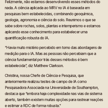
Felizmente, não estamos desenvolvendo esses métodos do
nada. A ciência aplicada ao MRV no IA é baseada em
pesquisas bem estabelecidas, combinando geoquímica,
geologia, agronomia e ciência do solo. Reunimos o que se
sabe sobre rochas, solos, plantas e intemperismo e estamos
aplicando esse conhecimento para estabelecer uma
quantificação robusta do IA.
“Havia muito mistério percebido em torno das abordagens de
medição para o IA. Mas as pessoas não percebiam que a
ciência fundamental por trás desses métodos é bem
estabelecida”, diz Matthew Clarkson.
Christina, nossa Chefe de Ciência e Pesquisa, que
anteriormente realizou testes de campo de IA como
Pesquisadora Associada na Universidade de Southampton,
destaca que “embora haja complexidade nas vias de sistema
aberto, também existem muitas opções para rastrear reações
e estimar a RDC de forma robusta.”