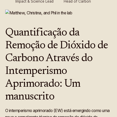
Impact & Science Lead
Head of Carbon
Quantificação da
Remoção de Dióxido de
Carbono Através do
Intemperismo
Aprimorado: Um
manuscrito
O intemperismo aprimorado (EW) está emergindo como uma