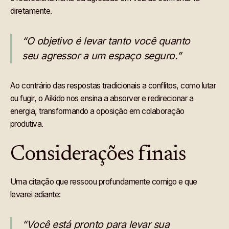
diretamente.
“O objetivo é levar tanto você quanto
seu agressor a um espaço seguro.”
Ao contrário das respostas tradicionais a conflitos, como lutar
ou fugir, o Aikido nos ensina a absorver e redirecionar a
energia, transformando a oposição em colaboração
produtiva.
Considerações finais
Uma citação que ressoou profundamente comigo e que
levarei adiante:
“Você está pronto para levar sua