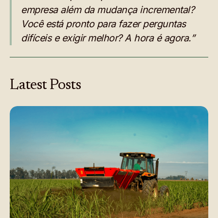
empresa além da mudança incremental?
Você está pronto para fazer perguntas
difíceis e exigir melhor? A hora é agora.”
Latest
Posts