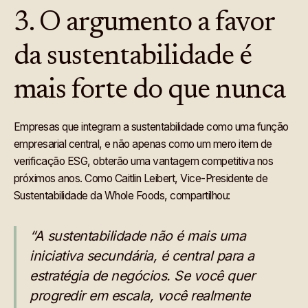
3. O argumento a favor
da sustentabilidade é
mais forte do que nunca
Empresas que integram a sustentabilidade como uma função
empresarial central, e não apenas como um mero item de
verificação ESG, obterão uma vantagem competitiva nos
próximos anos. Como Caitlin Leibert, Vice-Presidente de
Sustentabilidade da Whole Foods, compartilhou:
“A sustentabilidade não é mais uma
iniciativa secundária, é central para a
estratégia de negócios. Se você quer
progredir em escala, você realmente