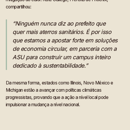
compartilhou:
“Ninguém nunca diz ao prefeito que
quer mais aterros sanitários. É por isso
que estamos a apostar forte em soluções
de economia circular, em parceria com a
ASU para construir um campus inteiro
dedicado à sustentabilidade.”
Da mesma forma, estados como Illinois, Novo México e
Michigan estão a avançar com políticas climáticas
progressistas, provando que a ação a nível local pode
impulsionar a mudança a nível nacional.