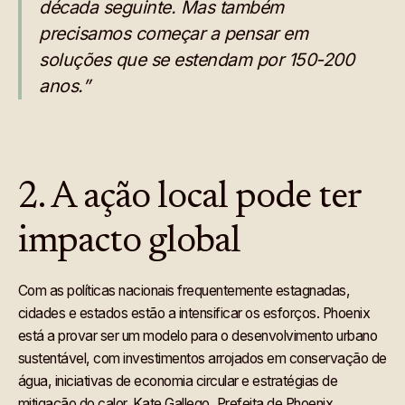
década seguinte. Mas também
precisamos começar a pensar em
soluções que se estendam por 150-200
anos.”
2. A ação local pode ter
impacto global
Com as políticas nacionais frequentemente estagnadas,
cidades e estados estão a intensificar os esforços. Phoenix
está a provar ser um modelo para o desenvolvimento urbano
sustentável, com investimentos arrojados em conservação de
água, iniciativas de economia circular e estratégias de
mitigação do calor. Kate Gallego, Prefeita de Phoenix,