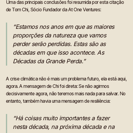
Uma das principais conclusões foi resumida por esta citação
de Tom Chi, Sócio Fundador da At One Ventures:
“Estamos nos anos em que as maiores
proporções da natureza que vamos
perder serão perdidas. Estas são as
décadas em que isso acontece. As
Décadas da Grande Perda.”
A crise climática não é mais um problema futuro, ela está aqui,
agora. A mensagem de Chi foi direta: Se não agirmos
decisivamente agora, não teremos mais nada para salvar. No
entanto, também havia uma mensagem de resiliência:
“Há coisas muito importantes a fazer
nesta década, na próxima década e na