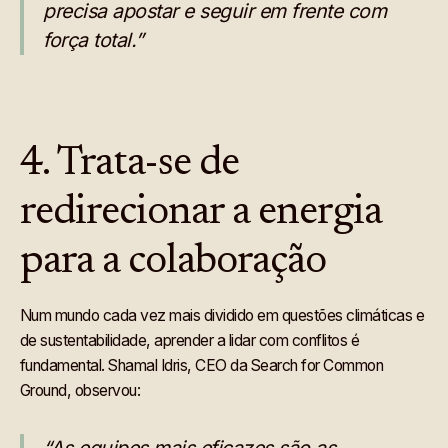
precisa apostar e seguir em frente com
força total.”
4. Trata-se de
redirecionar a energia
para a colaboração
Num mundo cada vez mais dividido em questões climáticas e
de sustentabilidade, aprender a lidar com conflitos é
fundamental. Shamal Idris, CEO da Search for Common
Ground, observou: