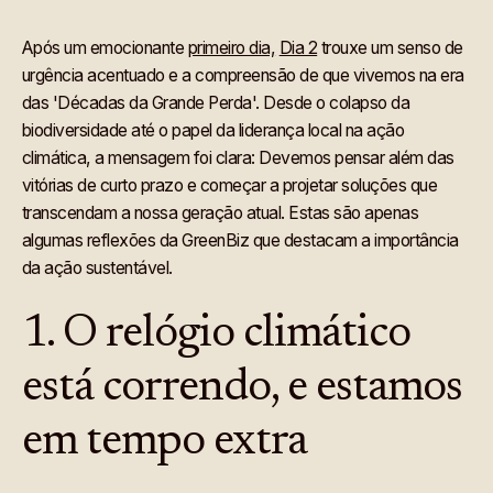
Após um emocionante
primeiro dia,
Dia 2
trouxe um senso de
urgência acentuado e a compreensão de que vivemos na era
das 'Décadas da Grande Perda'. Desde o colapso da
biodiversidade até o papel da liderança local na ação
climática, a mensagem foi clara: Devemos pensar além das
vitórias de curto prazo e começar a projetar soluções que
transcendam a nossa geração atual. Estas são apenas
algumas reflexões da GreenBiz que destacam a importância
da ação sustentável.
1. O relógio climático
está correndo, e estamos
em tempo extra