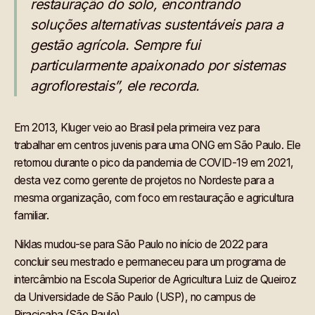
restauração do solo, encontrando
soluções alternativas sustentáveis para a
gestão agrícola. Sempre fui
particularmente apaixonado por sistemas
agroflorestais”, ele recorda.
Em 2013, Kluger veio ao Brasil pela primeira vez para
trabalhar em centros juvenis para uma ONG em São Paulo. Ele
retornou durante o pico da pandemia de COVID-19 em 2021,
desta vez como gerente de projetos no Nordeste para a
mesma organização, com foco em restauração e agricultura
familiar.
Niklas mudou-se para São Paulo no início de 2022 para
concluir seu mestrado e permaneceu para um programa de
intercâmbio na Escola Superior de Agricultura Luiz de Queiroz
da Universidade de São Paulo (USP), no campus de
Piracicaba (São Paulo).