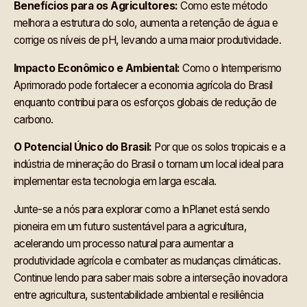
Benefícios para os Agricultores:
Como este método
melhora a estrutura do solo, aumenta a retenção de água e
corrige os níveis de pH, levando a uma maior produtividade.
Impacto Econômico e Ambiental:
Como o Intemperismo
Aprimorado pode fortalecer a economia agrícola do Brasil
enquanto contribui para os esforços globais de redução de
carbono.
O Potencial Único do Brasil:
Por que os solos tropicais e a
indústria de mineração do Brasil o tornam um local ideal para
implementar esta tecnologia em larga escala.
Junte-se a nós para explorar como a InPlanet está sendo
pioneira em um futuro sustentável para a agricultura,
acelerando um processo natural para aumentar a
produtividade agrícola e combater as mudanças climáticas.
Continue lendo para saber mais sobre a interseção inovadora
entre agricultura, sustentabilidade ambiental e resiliência