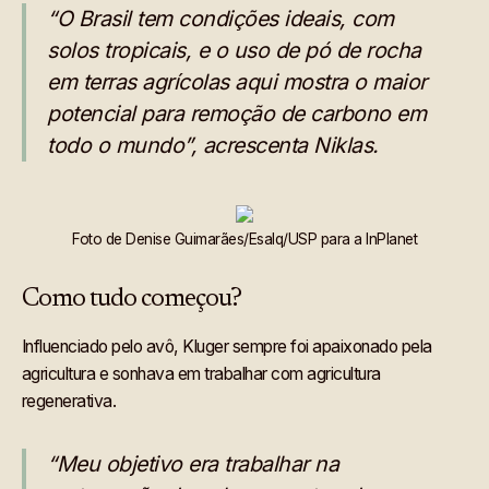
“O Brasil tem condições ideais, com
solos tropicais, e o uso de pó de rocha
em terras agrícolas aqui mostra o maior
potencial para remoção de carbono em
todo o mundo”, acrescenta Niklas.
Foto de Denise Guimarães/Esalq/USP para a InPlanet
Como tudo começou?
Influenciado pelo avô, Kluger sempre foi apaixonado pela
agricultura e sonhava em trabalhar com agricultura
regenerativa.
“Meu objetivo era trabalhar na