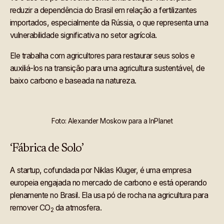
reduzir a dependência do Brasil em relação a fertilizantes
importados, especialmente da Rússia, o que representa uma
vulnerabilidade significativa no setor agrícola.
Ele trabalha com agricultores para restaurar seus solos e
auxiliá-los na transição para uma agricultura sustentável, de
baixo carbono e baseada na natureza.
Foto: Alexander Moskow para a InPlanet
‘Fábrica de Solo’
A startup, cofundada por Niklas Kluger, é uma empresa
europeia engajada no mercado de carbono e está operando
plenamente no Brasil. Ela usa pó de rocha na agricultura para
remover CO
da atmosfera.
2