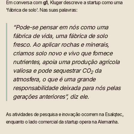
Em conversa com
g1
, Kluger descreve a startup como uma
'fábrica de solo'. Nas suas palavras:
“Pode-se pensar em nós como uma
fábrica de vida, uma fábrica de solo
fresco. Ao aplicar rochas e minerais,
criamos solo novo e vivo que fornece
nutrientes, apoia uma produção agrícola
valiosa e pode sequestrar CO
da
2
atmosfera, o que é uma grande
responsabilidade deixada para nós pelas
gerações anteriores”, diz ele.
As atividades de pesquisa e inovação ocorrem na Esalqtec,
enquanto o lado comercial da startup opera na Alemanha.