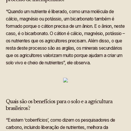
“Quando um nutriente é liberado, como uma molécula de
cálcio, magnésio ou potássio, um bicarbonato também é
formado porque o cátion precisa de um ânion. E o ânion, neste
caso, é o bicarbonato. O cátion é cálcio, magnésio, potássio –
os nutrientes que os agricultores precisam. Além disso, o que
resta deste processo são as argilas, os minerais secundários
que os agricultores valorizam muito porque ajudam a criar um
solo vivo e cheio de nutrientes”, ele observa.
Quais são os benefícios para o solo e a agricultura
brasileiros?
“Existem ‘cobenfícios’, como dizem os pesquisadores de
carbono, incluindo liberação de nutrientes, melhora da