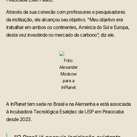
Através de sua conexão com professores e pesquisadores
da instituição, ele alcançou seu objetivo. “Meu objetivo era
trabalhar em ambos os continentes, América do Sul e Europa,
desta vez investindo no mercado de carbono”, diz ele.
Foto:
Alexander
Moskow
para a
InPlanet
A InPlanet tem sede no Brasil e na Alemanha e está associada
à Incubadora Tecnológica Esalqtec da USP em Piracicaba
desde 2023.