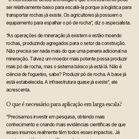
ser relativamente baixo para escalá-la porque a logística para
transportar rochas já existe. Os agricultores já possuem o
equipamento para espalhar o pó de rocha”, diz o especialista.
“As operações de mineração já existem e estão moendo
rochas, produzindo agregados para o setor da construção.
Não precisa ser nada mais do que uma peneira adicional na
mineração. Talvez um moedor mais potente possa produzir
mais pó de rocha, mas o sistema básico já está lá. Não é
ciência de foguetes, sabe? Produzir pó de rocha. A base já
está estabelecida. A infraestrutura quase já existe”, ele
acrescenta.
O que é necessário para aplicação em larga escala?
“Precisamos investir em pesquisa, obtendo mais
conhecimento e criando mais evidências científicas de que
esses insumos realmente têm todos esses impactos. Já