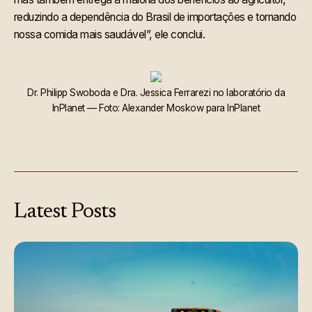
reduzindo a dependência do Brasil de importações e tornando
nossa comida mais saudável”, ele conclui.
Dr. Philipp Swoboda e Dra. Jessica Ferrarezi no laboratório da
InPlanet — Foto: Alexander Moskow para InPlanet
Latest
Posts