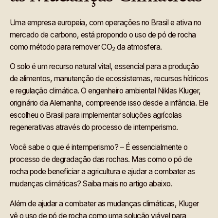
Uma empresa europeia, com operações no Brasil e ativa no
mercado de carbono, está propondo o uso de pó de rocha
como método para remover CO
da atmosfera.
2
O solo é um recurso natural vital, essencial para a produção
de alimentos, manutenção de ecossistemas, recursos hídricos
e regulação climática. O engenheiro ambiental Niklas Kluger,
originário da Alemanha, compreende isso desde a infância. Ele
escolheu o Brasil para implementar soluções agrícolas
regenerativas através do processo de intemperismo.
Você sabe o que é intemperismo? – É essencialmente o
processo de degradação das rochas. Mas como o pó de
rocha pode beneficiar a agricultura e ajudar a combater as
mudanças climáticas? Saiba mais no artigo abaixo.
Além de ajudar a combater as mudanças climáticas, Kluger
vê o uso de pó de rocha como uma solução viável para