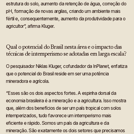
estrutura do solo, aumento da retenção de água, correção do
pH, formação de novas argilas, criando um ambiente mais
fértil e, consequentemente, aumento da produtividade para o
agricultor”, afirma Kluger.
Qual o potencial do Brasil nesta área e o impacto das
técnicas de intemperismo se adotadas em larga escala?
O pesquisador Niklas Kluger, cofundador da InPlanet, enfatiza
que o potencial do Brasil reside em ser uma potência
mineradora e agrícola.
“Esses são os dois aspectos fortes. A espinha dorsal da
economia brasileira é a mineração e a agricultura. Isso mostra
que, além dos benefícios de ser um país tropical com solos
intemperizados, tudo favorece um intemperismo mais
eficiente e rápido. Somos um país da agricultura e da
mineração. São exatamente os dois setores que precisamos