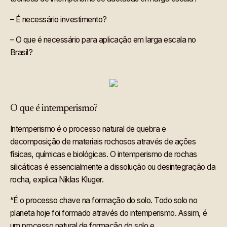
– É necessário investimento?
– O que é necessário para aplicação em larga escala no
Brasil?
O que é intemperismo?
Intemperismo é o processo natural de quebra e
decomposição de materiais rochosos através de ações
físicas, químicas e biológicas. O intemperismo de rochas
silicáticas é essencialmente a dissolução ou desintegração da
rocha, explica Niklas Kluger.
“É o processo chave na formação do solo. Todo solo no
planeta hoje foi formado através do intemperismo. Assim, é
um processo natural de formação do solo e,