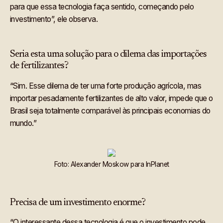
para que essa tecnologia faça sentido, começando pelo
investimento”, ele observa.
Seria esta uma solução para o dilema das importações
de fertilizantes?
“Sim. Esse dilema de ter uma forte produção agrícola, mas
importar pesadamente fertilizantes de alto valor, impede que o
Brasil seja totalmente comparável às principais economias do
mundo.”
Foto: Alexander Moskow para InPlanet
Precisa de um investimento enorme?
“O interessante dessa tecnologia é que o investimento pode