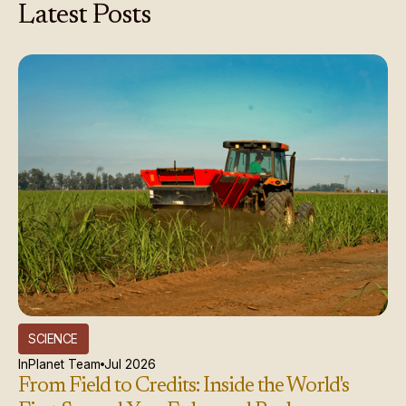
Latest
Posts
SCIENCE
InPlanet Team
Jul 2026
From Field to Credits: Inside the World's