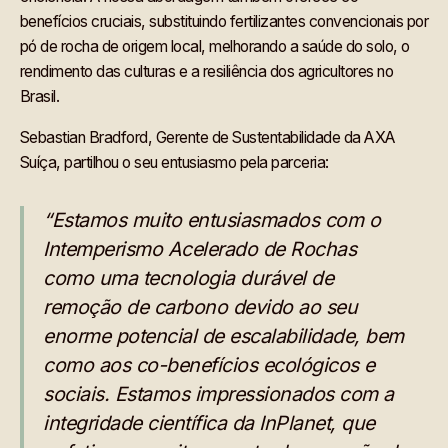
benefícios cruciais, substituindo fertilizantes convencionais por
pó de rocha de origem local, melhorando a saúde do solo, o
rendimento das culturas e a resiliência dos agricultores no
Brasil.
Sebastian Bradford, Gerente de Sustentabilidade da AXA
Suíça, partilhou o seu entusiasmo pela parceria:
“Estamos muito entusiasmados com o
Intemperismo Acelerado de Rochas
como uma tecnologia durável de
remoção de carbono devido ao seu
enorme potencial de escalabilidade, bem
como aos co-benefícios ecológicos e
sociais. Estamos impressionados com a
integridade científica da InPlanet, que