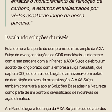
enfatiza o monitoramento da remoção de
carbono, e estamos entusiasmados por
vê-los escalar ao longo da nossa
parceria.”
Escalando soluções duráveis
Esta compra faz parte do compromisso mais amplo da AXA
Suíça de avançar soluções de CDR escaláveis. Juntamente
com a sua parceria com a InPlanet, a AXA Suíça celebrou um
acordo de longo prazo com a empresa suíça Neustark, que
captura CO₂ de centrais de biogás e armazena-o em betão
de demolição através da mineralização. A AXA Suíça
também continuará a apoiar Soluções Baseadas na Natureza
como parte de um portfólio diversificado de iniciativas de
ação climática.
A InPlanet elogia a liderança da AXA Suíça no uso de acordos