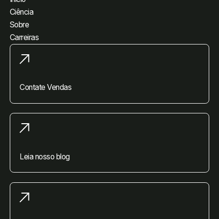
Ciência
Sobre
Carreiras
Contate Vendas
Leia nosso blog