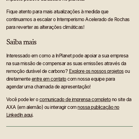
Fique atento para mais atualizações à medida que
continuamos a escalar o Intemperismo Acelerado de Rochas
para reverter as alterações climáticas!
Saiba mais
Interessado em como a InPlanet pode apoiar a sua empresa
na sua missão de compensar as suas emissões através da
remoção durável de carbono?
Explore os nossos projetos
ou
diretamente
entre em contato
com nossa equipe para
agendar uma chamada de apresentação!
Você pode ler o
comunicado de imprensa completo
no site da
AXA (em alemão) ou interagir com
nossa publicação no
LinkedIn aqui
.