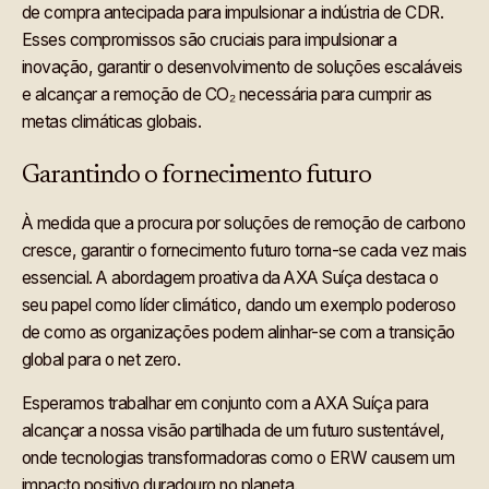
de compra antecipada para impulsionar a indústria de CDR.
Esses compromissos são cruciais para impulsionar a
inovação, garantir o desenvolvimento de soluções escaláveis
e alcançar a remoção de CO₂ necessária para cumprir as
metas climáticas globais.
Garantindo o fornecimento futuro
À medida que a procura por soluções de remoção de carbono
cresce, garantir o fornecimento futuro torna-se cada vez mais
essencial. A abordagem proativa da AXA Suíça destaca o
seu papel como líder climático, dando um exemplo poderoso
de como as organizações podem alinhar-se com a transição
global para o net zero.
Esperamos trabalhar em conjunto com a AXA Suíça para
alcançar a nossa visão partilhada de um futuro sustentável,
onde tecnologias transformadoras como o ERW causem um
impacto positivo duradouro no planeta.