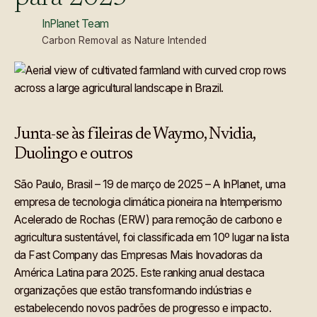
InPlanet Team
Carbon Removal as Nature Intended
Junta-se às fileiras de Waymo, Nvidia,
Duolingo e outros
São Paulo, Brasil – 19 de março de 2025 – A InPlanet, uma
empresa de tecnologia climática pioneira na Intemperismo
Acelerado de Rochas (ERW) para remoção de carbono e
agricultura sustentável, foi classificada em 10º lugar na lista
da Fast Company das Empresas Mais Inovadoras da
América Latina para 2025. Este ranking anual destaca
organizações que estão transformando indústrias e
estabelecendo novos padrões de progresso e impacto.