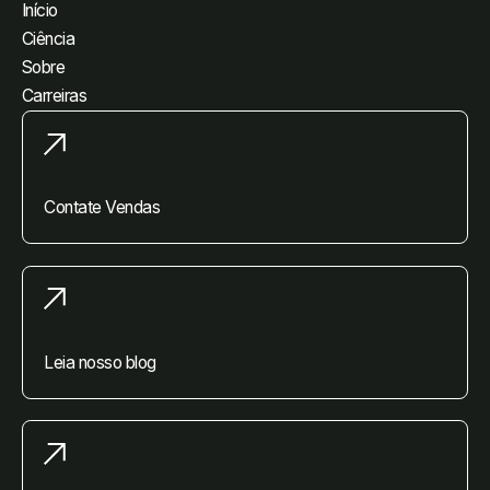
Início
Ciência
Sobre
Carreiras
Contate Vendas
Leia nosso blog