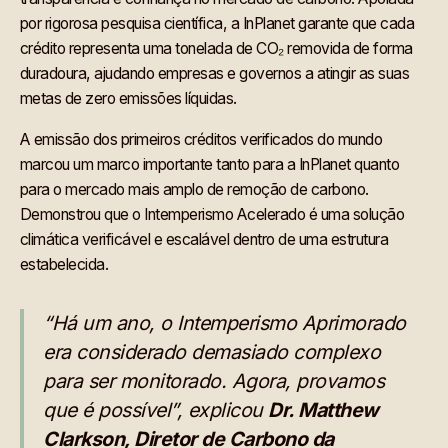
por rigorosa pesquisa científica, a InPlanet garante que cada
crédito representa uma tonelada de CO₂ removida de forma
duradoura, ajudando empresas e governos a atingir as suas
metas de zero emissões líquidas.
A emissão dos primeiros créditos verificados do mundo
marcou um marco importante tanto para a InPlanet quanto
para o mercado mais amplo de remoção de carbono.
Demonstrou que o Intemperismo Acelerado é uma solução
climática verificável e escalável dentro de uma estrutura
estabelecida.
“Há um ano, o Intemperismo Aprimorado
era considerado demasiado complexo
para ser monitorado. Agora, provamos
que é possível”, explicou
Dr. Matthew
Clarkson, Diretor de Carbono da