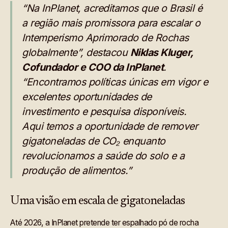
“Na InPlanet, acreditamos que o Brasil é
a região mais promissora para escalar o
Intemperismo Aprimorado de Rochas
globalmente”, destacou
Niklas Kluger,
Cofundador e COO da InPlanet
.
“Encontramos políticas únicas em vigor e
excelentes oportunidades de
investimento e pesquisa disponíveis.
Aqui temos a oportunidade de remover
gigatoneladas de CO₂ enquanto
revolucionamos a saúde do solo e a
produção de alimentos.”
Uma visão em escala de gigatoneladas
Até 2026, a InPlanet pretende ter espalhado pó de rocha