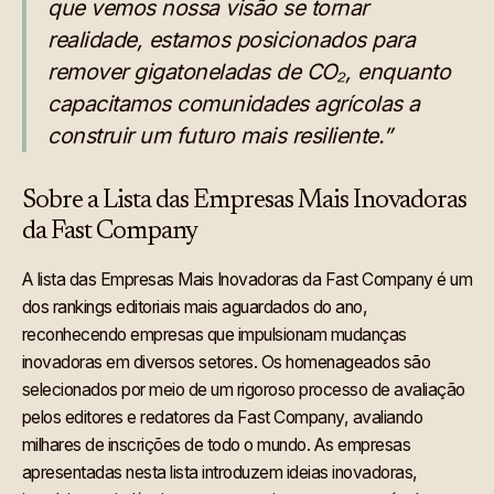
que vemos nossa visão se tornar
realidade, estamos posicionados para
remover gigatoneladas de CO₂, enquanto
capacitamos comunidades agrícolas a
construir um futuro mais resiliente.”
Sobre a Lista das Empresas Mais Inovadoras
da Fast Company
A lista das Empresas Mais Inovadoras da Fast Company é um
dos rankings editoriais mais aguardados do ano,
reconhecendo empresas que impulsionam mudanças
inovadoras em diversos setores. Os homenageados são
selecionados por meio de um rigoroso processo de avaliação
pelos editores e redatores da Fast Company, avaliando
milhares de inscrições de todo o mundo. As empresas
apresentadas nesta lista introduzem ideias inovadoras,