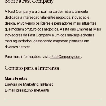
Sobre a Fast Company
A Fast Company é a única marca de mídia totalmente
dedicada à interseção vital entre negócios, inovação e
design, envolvendo os líderes e pensadores mais influentes
que moldam o futuro dos negócios. A lista das Empresas Mais
Inovadoras da Fast Company é um dos rankings editoriais
mais aguardados, destacando empresas pioneiras em
diversos setores.
Para mais informações, visite
FastCompany.com
.
Contato para a Imprensa
Maria Freitas
Diretora de Marketing, InPlanet
E-mail: press@inplanet.earth