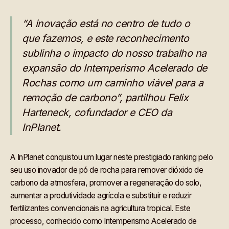
“A inovação está no centro de tudo o
que fazemos, e este reconhecimento
sublinha o impacto do nosso trabalho na
expansão do Intemperismo Acelerado de
Rochas como um caminho viável para a
remoção de carbono”, partilhou Felix
Harteneck, cofundador e CEO da
InPlanet.
A InPlanet conquistou um lugar neste prestigiado ranking pelo
seu uso inovador de pó de rocha para remover dióxido de
carbono da atmosfera, promover a regeneração do solo,
aumentar a produtividade agrícola e substituir e reduzir
fertilizantes convencionais na agricultura tropical. Este
processo, conhecido como Intemperismo Acelerado de