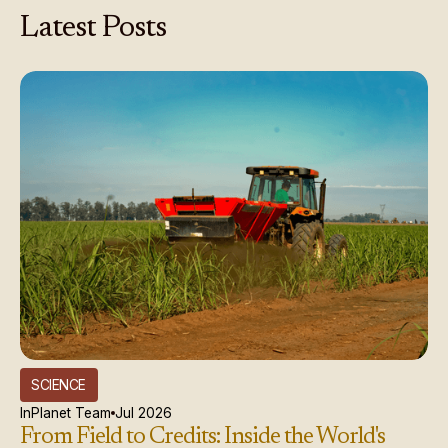
Latest
Posts
SCIENCE
InPlanet Team
Jul 2026
From Field to Credits: Inside the World's