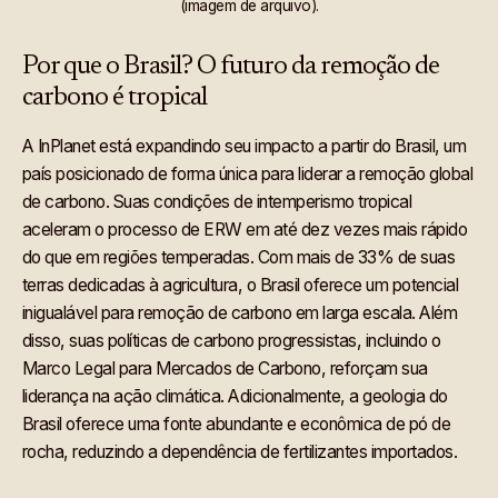
(imagem de arquivo).
Por que o Brasil? O futuro da remoção de
carbono é tropical
A InPlanet está expandindo seu impacto a partir do Brasil, um
país posicionado de forma única para liderar a remoção global
de carbono. Suas condições de intemperismo tropical
aceleram o processo de ERW em até dez vezes mais rápido
do que em regiões temperadas. Com mais de 33% de suas
terras dedicadas à agricultura, o Brasil oferece um potencial
inigualável para remoção de carbono em larga escala. Além
disso, suas políticas de carbono progressistas, incluindo o
Marco Legal para Mercados de Carbono, reforçam sua
liderança na ação climática. Adicionalmente, a geologia do
Brasil oferece uma fonte abundante e econômica de pó de
rocha, reduzindo a dependência de fertilizantes importados.