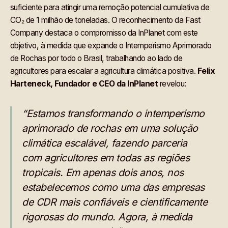
suficiente para atingir uma remoção potencial cumulativa de
CO₂ de 1 milhão de toneladas. O reconhecimento da Fast
Company destaca o compromisso da InPlanet com este
objetivo, à medida que expande o Intemperismo Aprimorado
de Rochas por todo o Brasil, trabalhando ao lado de
agricultores para escalar a agricultura climática positiva.
Felix
Harteneck, Fundador e CEO da InPlanet
revelou:
“Estamos transformando o intemperismo
aprimorado de rochas em uma solução
climática escalável, fazendo parceria
com agricultores em todas as regiões
tropicais. Em apenas dois anos, nos
estabelecemos como uma das empresas
de CDR mais confiáveis e cientificamente
rigorosas do mundo. Agora, à medida