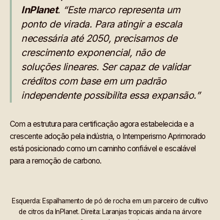
InPlanet
. “Este marco representa um
ponto de virada. Para atingir a escala
necessária até 2050, precisamos de
crescimento exponencial, não de
soluções lineares. Ser capaz de validar
créditos com base em um padrão
independente possibilita essa expansão.”
Com a estrutura para certificação agora estabelecida e a
crescente adoção pela indústria, o Intemperismo Aprimorado
está posicionado como um caminho confiável e escalável
para a remoção de carbono.
Esquerda: Espalhamento de pó de rocha em um parceiro de cultivo
de citros da InPlanet. Direita: Laranjas tropicais ainda na árvore