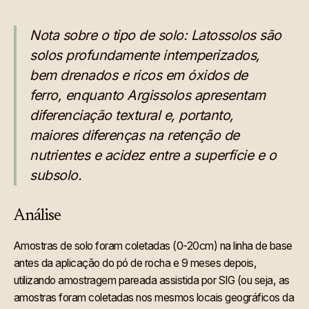
Nota sobre o tipo de solo: Latossolos são
solos profundamente intemperizados,
bem drenados e ricos em óxidos de
ferro, enquanto Argissolos apresentam
diferenciação textural e, portanto,
maiores diferenças na retenção de
nutrientes e acidez entre a superfície e o
subsolo.
Análise
Amostras de solo foram coletadas (0-20cm) na linha de base
antes da aplicação do pó de rocha e 9 meses depois,
utilizando amostragem pareada assistida por SIG (ou seja, as
amostras foram coletadas nos mesmos locais geográficos da