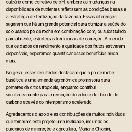
calcário como corretivo de pH, embora as mudanças na
disponibilidade de nutrientes refletissem as condições basais e
a estratégia de fertilização da fazenda. Essas diferenças
sugerem que há um grande potencial para otimizar a saúde do
solo usando pó de rocha em combinação com, ou substituindo
parcialmente, estratégias tradicionais de correção. À medida
que os dados de rendimento e qualidade dos frutos estiverem
disponíveis, esperamos quantificar esses benefícios ainda
mais.
No geral, esses resultados destacam que o pó de rocha
basáltica é uma emenda agronômica promissora para
pomares de citros tropicais, enquanto contribui
simultaneamente para a remoção duradoura de dióxido de
carbono através do intemperismo acelerado.
Agradecemos o apoio e as contribuições de muitos indivíduos
que tornaram este projeto uma realidade, incluindo os
parceiros de mineração e agricultura, Mariane Chiapini,