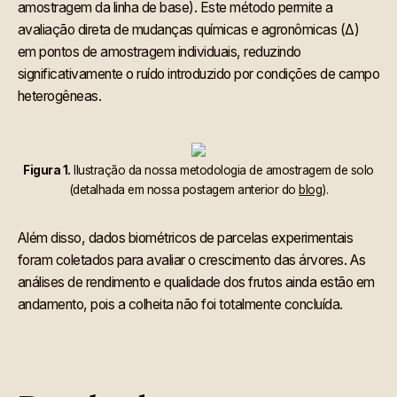
amostragem da linha de base). Este método permite a
avaliação direta de mudanças químicas e agronômicas (Δ)
em pontos de amostragem individuais, reduzindo
significativamente o ruído introduzido por condições de campo
heterogêneas.
Figura 1.
Ilustração da nossa metodologia de amostragem de solo
(detalhada em nossa postagem anterior do
blog
).
Além disso, dados biométricos de parcelas experimentais
foram coletados para avaliar o crescimento das árvores. As
análises de rendimento e qualidade dos frutos ainda estão em
andamento, pois a colheita não foi totalmente concluída.