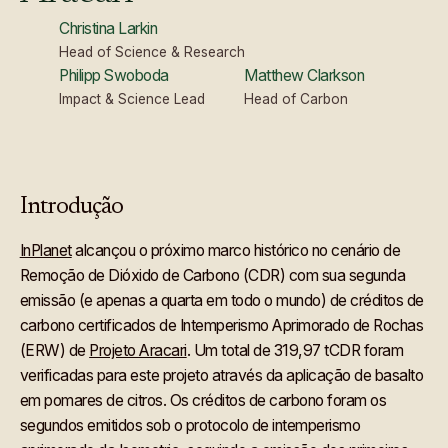
Christina Larkin
Head of Science & Research
Philipp Swoboda
Matthew Clarkson
Impact & Science Lead
Head of Carbon
Introdução
InPlanet
alcançou o próximo marco histórico no cenário de
Remoção de Dióxido de Carbono (CDR) com sua segunda
emissão (e apenas a quarta em todo o mundo) de créditos de
carbono certificados de Intemperismo Aprimorado de Rochas
(ERW) de
Projeto Aracari
. Um total de 319,97 tCDR foram
verificadas para este projeto através da aplicação de basalto
em pomares de citros. Os créditos de carbono foram os
segundos emitidos sob o protocolo de intemperismo