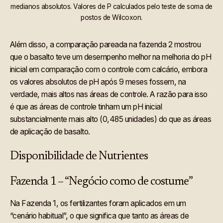
medianos absolutos. Valores de P calculados pelo teste de soma de
postos de Wilcoxon.
Além disso, a comparação pareada na fazenda 2 mostrou
que o basalto teve um desempenho melhor na melhoria do pH
inicial em comparação com o controle com calcário, embora
os valores absolutos de pH após 9 meses fossem, na
verdade, mais altos nas áreas de controle. A razão para isso
é que as áreas de controle tinham um pH inicial
substancialmente mais alto (0,485 unidades) do que as áreas
de aplicação de basalto.
Disponibilidade de Nutrientes
Fazenda 1 – “Negócio como de costume”
Na Fazenda 1, os fertilizantes foram aplicados em um
“cenário habitual”, o que significa que tanto as áreas de