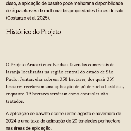
disso, a aplicação de basalto pode melhorar a disponibilidade
de água através da melhoria das propriedades físicas do solo
(Costanzo et al. 2025).
Histórico do Projeto
O Projeto Aracari envolve duas fazendas comerciais de
laranja localizadas na região central do estado de São
Paulo. Juntas, elas cobrem 358 hectares, dos quais 339
hectares receberam uma aplicação de pó de rocha basáltica,
enquanto 19 hectares serviram como controles não
tratados.
A aplicação de basalto ocorreu entre agosto e novembro de
2024 a uma taxa de aplicação de 20 toneladas por hectare
nas áreas de aplicação.