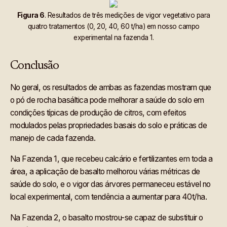
Figura 6
. Resultados de três medições de vigor vegetativo para
quatro tratamentos (0, 20, 40, 60 t/ha) em nosso campo
experimental na fazenda 1.
Conclusão
No geral, os resultados de ambas as fazendas mostram que
o pó de rocha basáltica pode melhorar a saúde do solo em
condições típicas de produção de citros, com efeitos
modulados pelas propriedades basais do solo e práticas de
manejo de cada fazenda.
Na Fazenda 1, que recebeu calcário e fertilizantes em toda a
área, a aplicação de basalto melhorou várias métricas de
saúde do solo, e o vigor das árvores permaneceu estável no
local experimental, com tendência a aumentar para 40t/ha.
Na Fazenda 2, o basalto mostrou-se capaz de substituir o